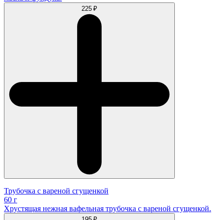
225 ₽
Трубочка с вареной сгущенкой
60 г
Хрустящая нежная вафельная трубочка с вареной сгущенкой.
195 ₽