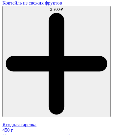
Коктейль из свежих фруктов
3 700 ₽
Ягодная тарелка
450 г