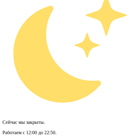
Сейчас мы закрыты.
Работаем с 12:00 до 22:50.