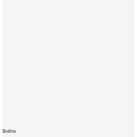
Войти