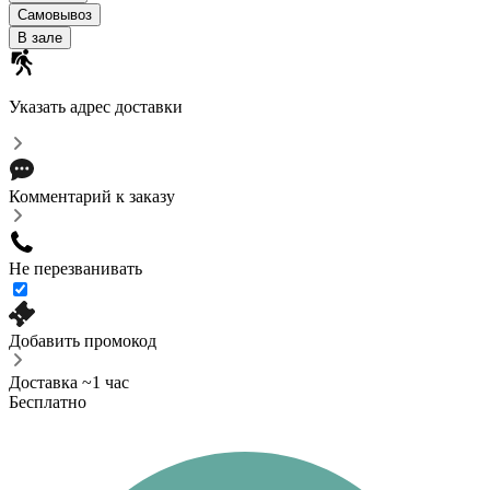
Самовывоз
В зале
Указать адрес доставки
Комментарий к заказу
Не перезванивать
Добавить промокод
Доставка ~1 час
Бесплатно