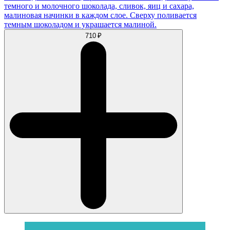
темного и молочного шоколада, сливок, яиц и сахара,
малиновая начинки в каждом слое. Сверху поливается
темным шоколадом и украшается малиной.
710 ₽