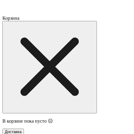
Корзина
В корзине пока пусто 😑
Доставка