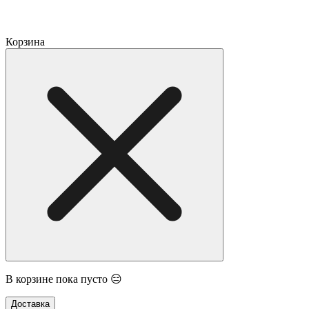
Корзина
В корзине пока пусто 😑
Доставка