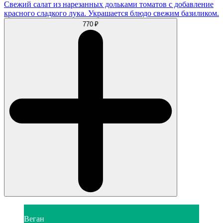
Свежий салат из нарезанных дольками томатов с добавление
красного сладкого лука. Украшается блюдо свежим базиликом.
770 ₽
Веган