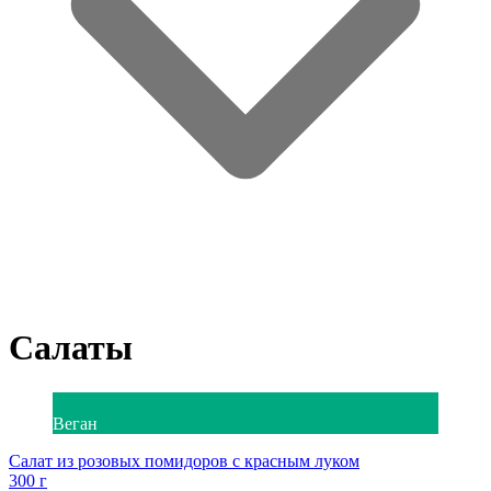
Салаты
Веган
Салат из розовых помидоров с красным луком
300 г