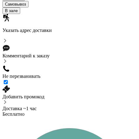
Самовывоз
В зале
Указать адрес доставки
Комментарий к заказу
Не перезванивать
Добавить промокод
Доставка ~1 час
Бесплатно