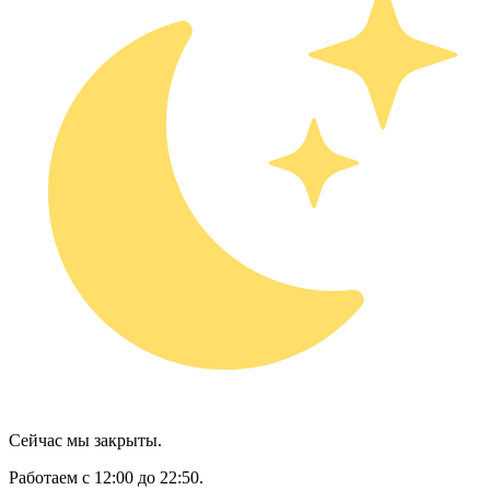
Сейчас мы закрыты.
Работаем с 12:00 до 22:50.