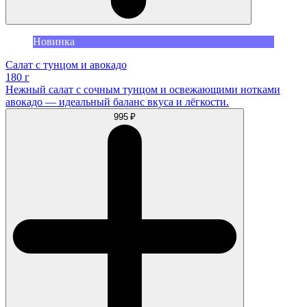
Новинка
Салат с тунцом и авокадо
180 г
Нежный салат с сочным тунцом и освежающими нотками
авокадо — идеальный баланс вкуса и лёгкости.
995 ₽