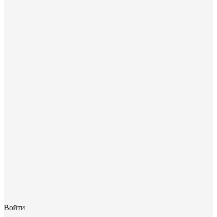
Войти