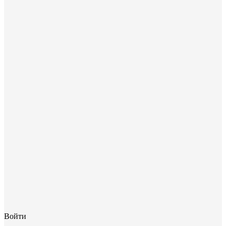
Войти