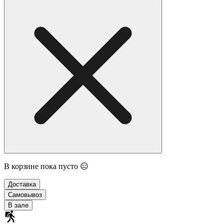
В корзине пока пусто 😑
Доставка
Самовывоз
В зале