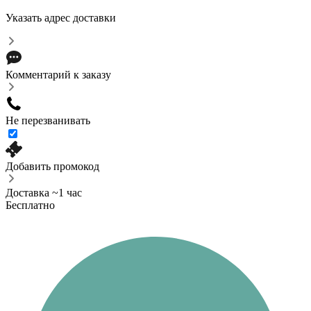
Указать адрес доставки
Комментарий к заказу
Не перезванивать
Добавить промокод
Доставка ~1 час
Бесплатно