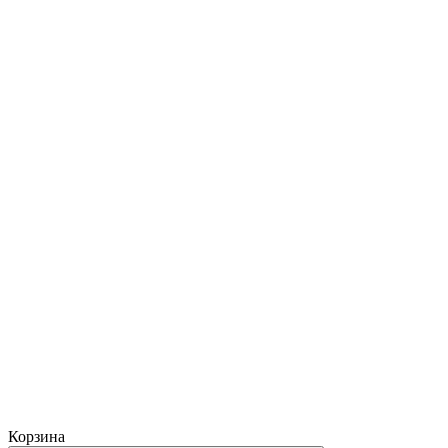
Корзина