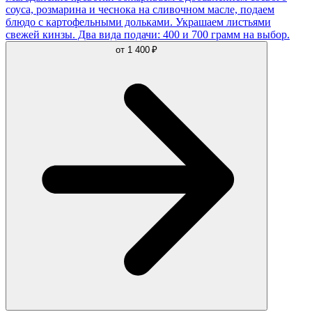
соуса, розмарина и чеснока на сливочном масле, подаем
блюдо с картофельными дольками. Украшаем листьями
свежей кинзы. Два вида подачи: 400 и 700 грамм на выбор.
от
1 400 ₽