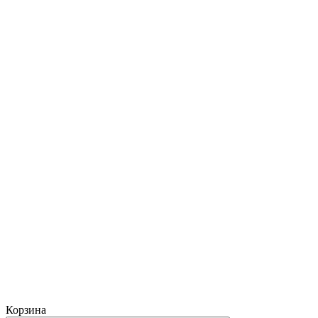
Корзина