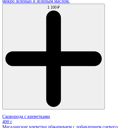
микро зеленью и зеленым маслом.
1 100 ₽
Сковорода с креветками
400 г
Магаданские креветки обжариваем с добавлением соевого