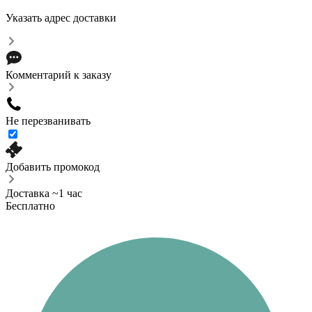
Указать адрес доставки
Комментарий к заказу
Не перезванивать
Добавить промокод
Доставка ~1 час
Бесплатно