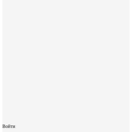
Войти