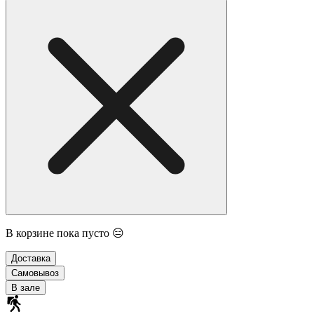
В корзине пока пусто 😑
Доставка
Самовывоз
В зале