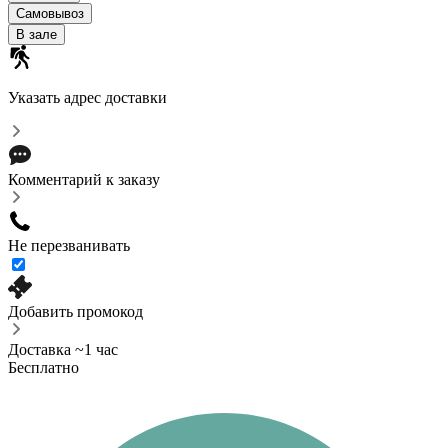
Самовывоз
В зале
Указать адрес доставки
Комментарий к заказу
Не перезванивать
Добавить промокод
Доставка ~1 час
Бесплатно