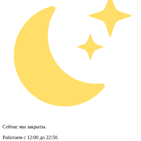
Сейчас мы закрыты.
Работаем с 12:00 до 22:50.