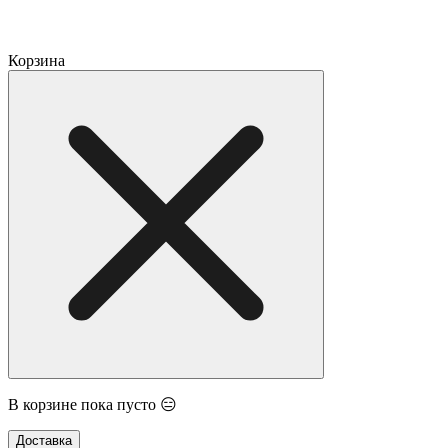
Корзина
В корзине пока пусто 😑
Доставка