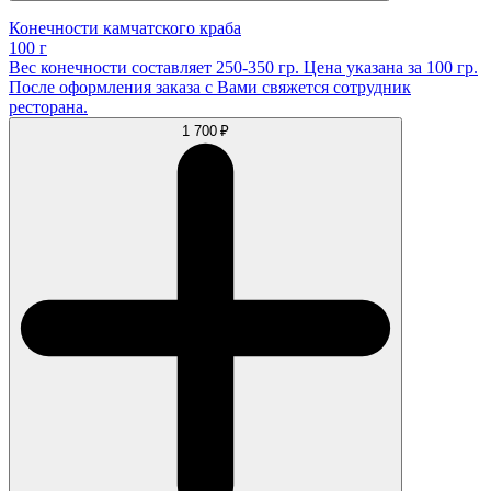
Конечности камчатского краба
100 г
Вес конечности составляет 250-350 гр. Цена указана за 100 гр.
После оформления заказа с Вами свяжется сотрудник
ресторана.
1 700 ₽