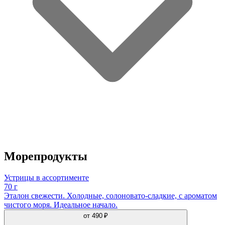
Морепродукты
Устрицы в ассортименте
70 г
Эталон свежести. Холодные, солоновато-сладкие, с ароматом
чистого моря. Идеальное начало.
от
490 ₽