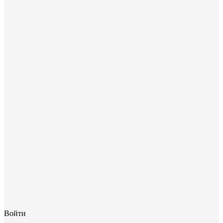
Войти