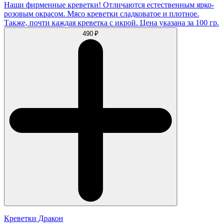
Наши фирменные креветки! Отличаются естественным ярко-
розовым окрасом. Мясо креветки сладковатое и плотное.
Также, почти каждая креветка с икрой. Цена указана за 100 гр.
490 ₽
Креветки Дракон