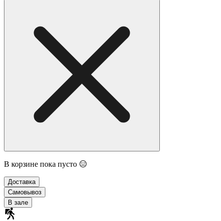
В корзине пока пусто 😑
Доставка
Самовывоз
В зале