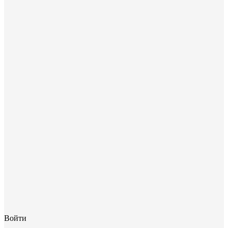
Войти