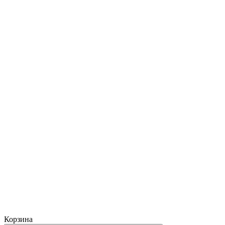
Корзина