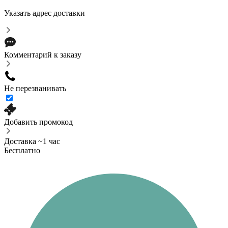
Указать адрес доставки
Комментарий к заказу
Не перезванивать
Добавить промокод
Доставка ~1 час
Бесплатно