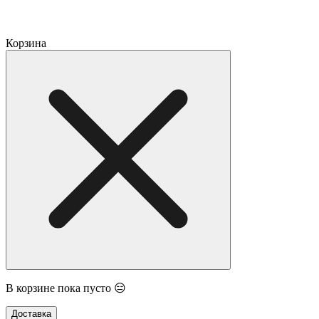
Корзина
В корзине пока пусто 😑
Доставка