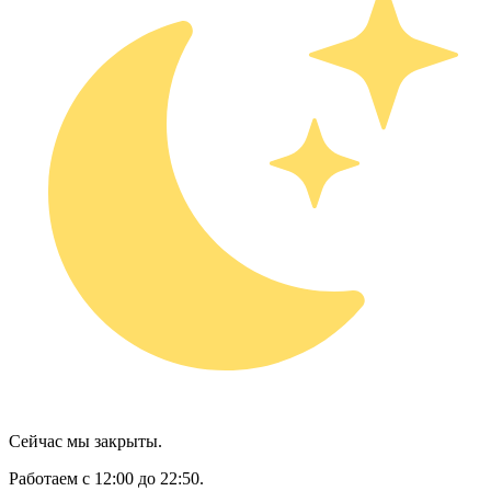
Сейчас мы закрыты.
Работаем с 12:00 до 22:50.