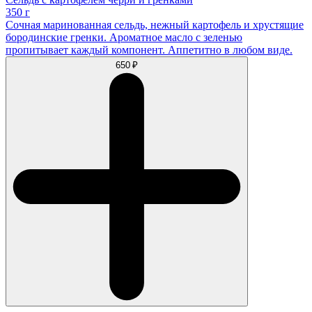
350 г
Сочная маринованная сельдь, нежный картофель и хрустящие
бородинские гренки. Ароматное масло с зеленью
пропитывает каждый компонент. Аппетитно в любом виде.
650 ₽