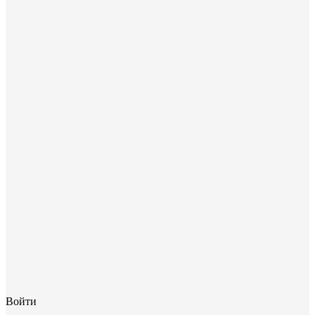
Войти