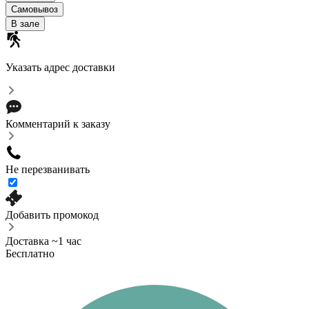
Самовывоз
В зале
Указать адрес доставки
Комментарий к заказу
Не перезванивать
Добавить промокод
Доставка ~1 час
Бесплатно