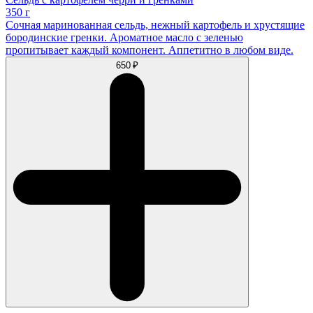
350 г
Сочная маринованная сельдь, нежный картофель и хрустящие
бородинские гренки. Ароматное масло с зеленью
пропитывает каждый компонент. Аппетитно в любом виде.
650 ₽