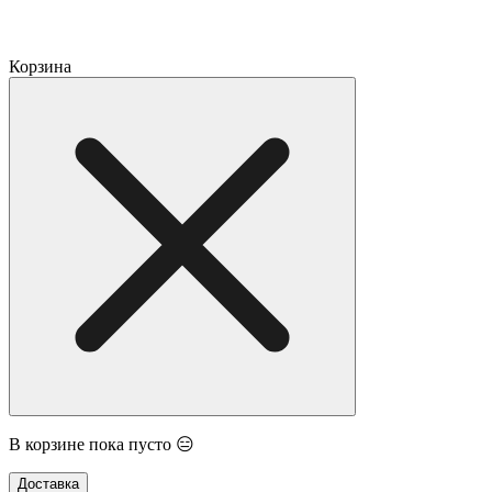
Корзина
В корзине пока пусто 😑
Доставка