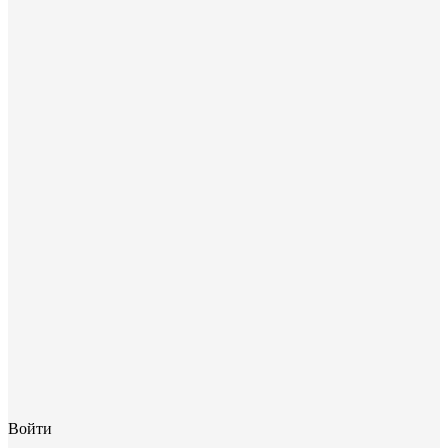
Войти