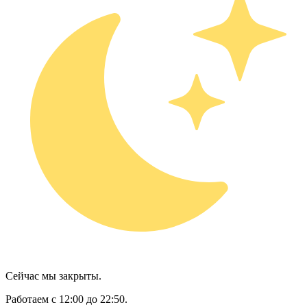
Сейчас мы закрыты.
Работаем с 12:00 до 22:50.