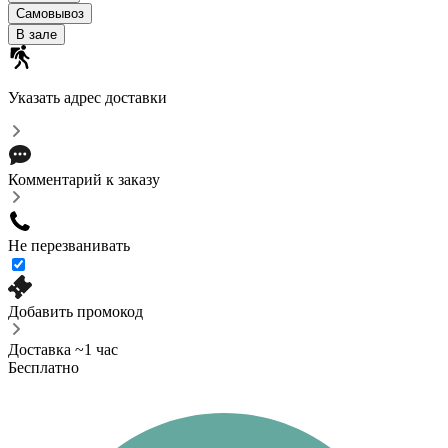
Самовывоз
В зале
Указать адрес доставки
Комментарий к заказу
Не перезванивать
Добавить промокод
Доставка ~1 час
Бесплатно