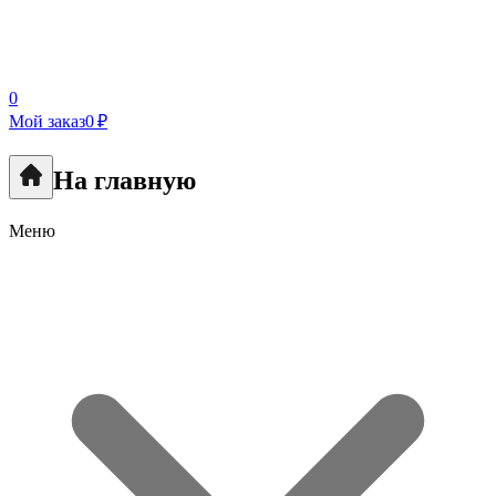
0
Мой заказ
0 ₽
На главную
Меню