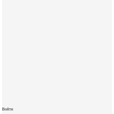
Войти