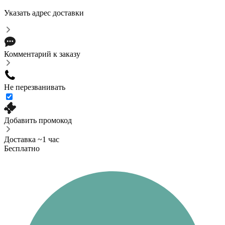
Указать адрес доставки
Комментарий к заказу
Не перезванивать
Добавить промокод
Доставка ~1 час
Бесплатно