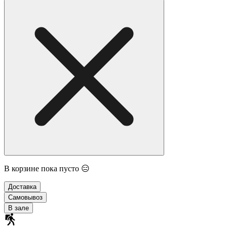
В корзине пока пусто 😑
Доставка
Самовывоз
В зале