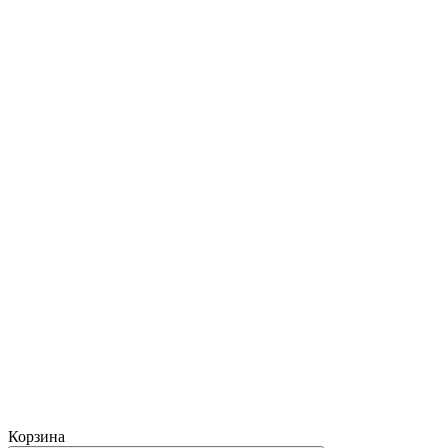
Корзина