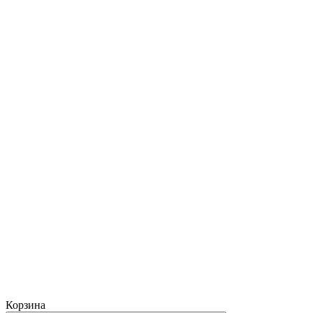
Корзина