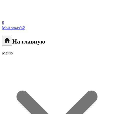
0
Мой заказ
0 ₽
На главную
Меню