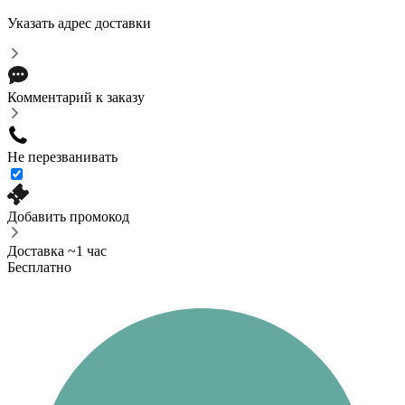
Указать адрес доставки
Комментарий к заказу
Не перезванивать
Добавить промокод
Доставка ~1 час
Бесплатно