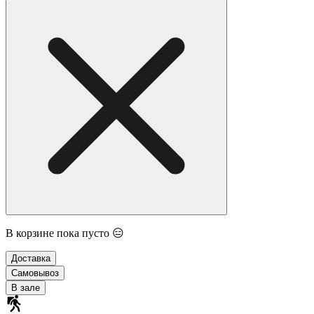
В корзине пока пусто 😑
Доставка
Самовывоз
В зале