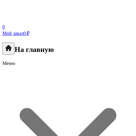
0
Мой заказ
0 ₽
На главную
Меню