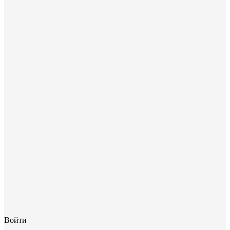
Войти