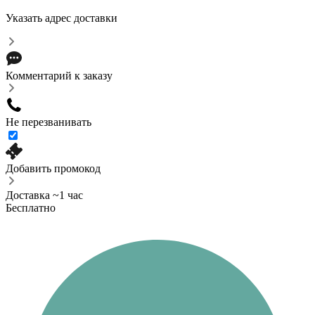
Указать адрес доставки
Комментарий к заказу
Не перезванивать
Добавить промокод
Доставка ~1 час
Бесплатно