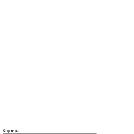
Корзина